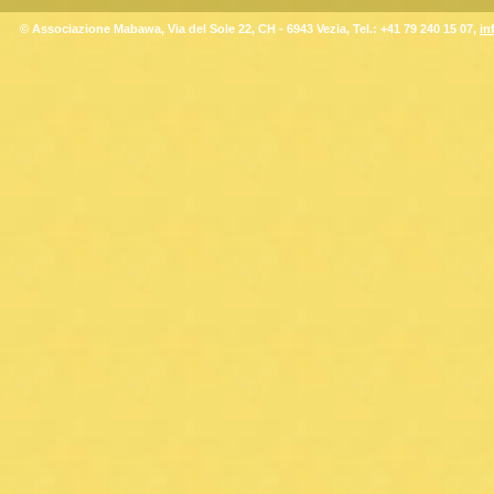
© Associazione Mabawa, Via del Sole 22, CH - 6943 Vezia, Tel.: +41 79 240 15 07,
in