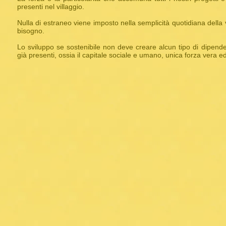
presenti nel villaggio.
Nulla di estraneo viene imposto nella semplicità quotidiana della
bisogno.
Lo sviluppo se sostenibile non deve creare alcun tipo di dipend
già presenti, ossia il capitale sociale e umano, unica forza vera ed 