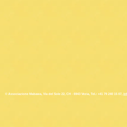
© Associazione Mabawa, Via del Sole 22, CH - 6943 Vezia, Tel.: +41 79 240 15 07,
in