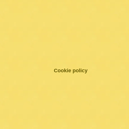
Cookie policy