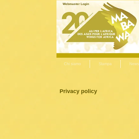
Webmaster Login
Chi siamo
Stampa
News
Privacy policy