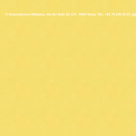
© Associazione Mabawa, Via del Sole 22, CH - 6943 Vezia, Tel.: +41 79 240 15 07,
in