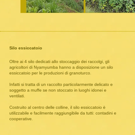
Silo essiccatoio
Oltre ai 4 silo dedicati allo stoccaggio dei raccolgi, gli
agricoltori di Nyamyumba hanno a disposizione un silo
essiccatoio per le produzioni di granoturco.
Infatti si tratta di un raccolto particolarmente delicato e
soggetto a muffe se non stoccato in luoghi idonei e
ventilati.
Costruito al centro delle colline, il silo essiccatoio è
utilizzabile e facilmente raggiungibile da tutti: contadini e
cooperative.