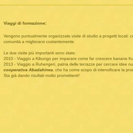
Viaggi di formazione:
Vengono puntualmente organizzate visite di studio a progetti locali: co
comunità a migliorarsi costantemente.
Le due visite più importanti sono state:
2010 - Viaggio a Kibungo per imparare come far crescere banane frut
2013 - Viaggio a Ruhengeri, patria delle terrazze per cercare idee n
cooperativa
Abadahirwa
, che ha come scopo di intensificare la pro
Sta già dando risultati molto promettenti!