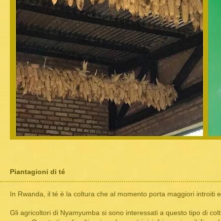
Piantagioni di té
In Rwanda, il té è la coltura che al momento porta maggiori introiti 
Gli agricoltori di Nyamyumba si sono interessati a questo tipo di col