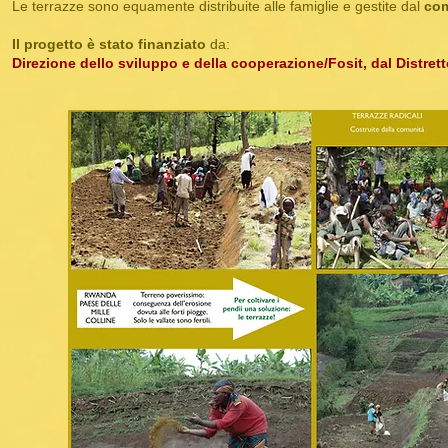
Le terrazze sono equamente distribuite alle famiglie e gestite dal
com
Il progetto è stato finanziato
da:
Direzione dello sviluppo e della cooperazione/Fosit, dal Distre