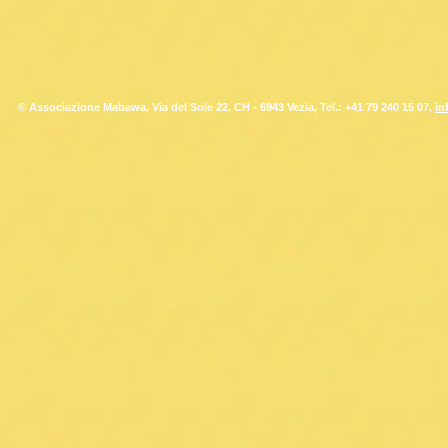
© Associazione Mabawa, Via del Sole 22, CH - 6943 Vezia, Tel.: +41 79 240 15 07,
in