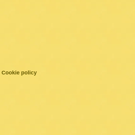
Cookie policy