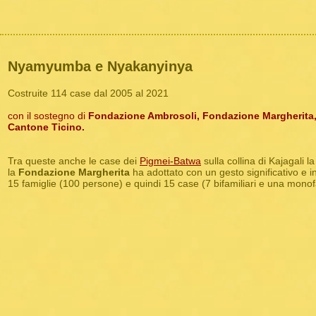
Nyamyumba e Nyakanyinya
Costruite 114 case dal 2005 al 2021
con il sostegno di
Fondazione Ambrosoli, Fondazione Margherita,
Cantone Ticino.
Tra queste anche le case dei
Pigmei-Batwa
sulla collina di Kajagali l
la
Fondazione Margherita
ha adottato con un gesto significativo e i
15 famiglie (100 persone) e quindi
15 case (7 bifamiliari e una monof