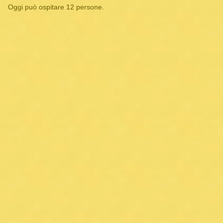
Oggi può ospitare 12 persone.