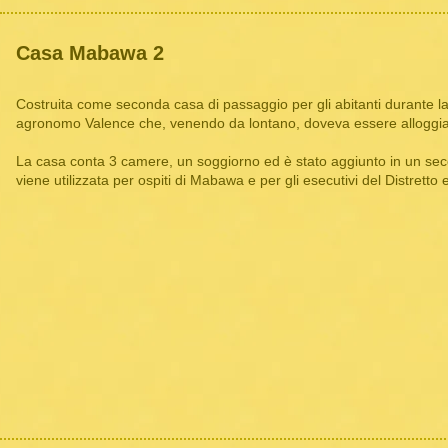
Casa Mabawa 2
Costruita come seconda casa di passaggio per gli abitanti durante la
agronomo Valence che, venendo da lontano, doveva essere alloggiat
La casa conta 3 camere, un soggiorno
ed è stato aggiunto in un sec
viene
utilizzata per ospiti di Mabawa e per gli esecutivi del Distretto e