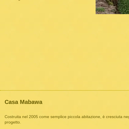
Casa Mabawa
Costruita nel 2005 come semplice piccola abitazione, è cresciuta neg
progetto.