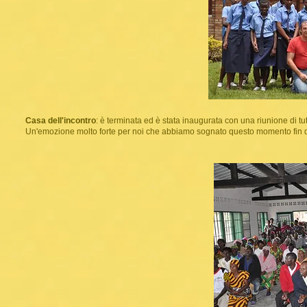
Casa dell'incontro
: è terminata ed è stata inaugurata con una riunione di tu
Un'emozione molto forte per noi che abbiamo sognato questo momento fin dal p