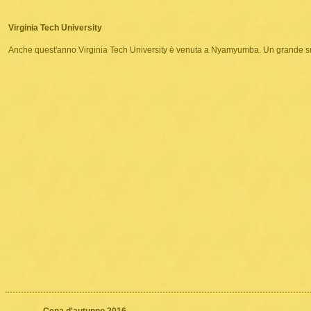
Virginia Tech University
Anche quest'anno Virginia Tech University è venuta a Nyamyumba. Un grande su