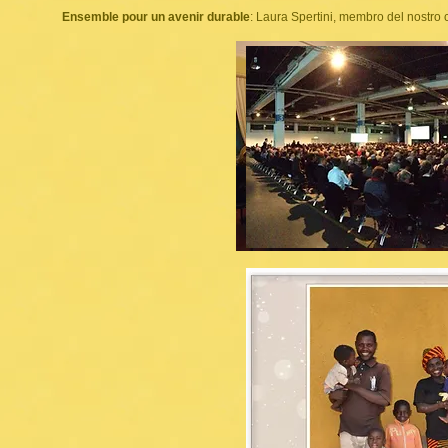
Ensemble pour un avenir durable
: Laura Spertini, membro del nostro c