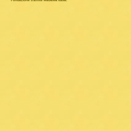
Fondazione tramite Mabawa Italia.