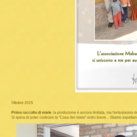
Ottobre 2015
Primo raccolto di miele
: la produzione è ancora limitata, ma l'entusiasmo 
Si spera di poter costruire la "Casa del miele" entro breve... Stiamo aspettand