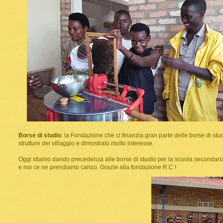
Borse di studio
: la Fondazione che ci finanzia gran parte delle borse di stu
strutture del villaggio e dimostrato molto interesse.
Oggi stiamo dando precedenza alle borse di studio per la scuola secondaria. M
e noi ce ne prendiamo carico. Grazie alla fondazione R.C !